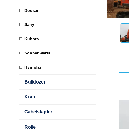
Doosan
Sany
Kubota
Sonnenwärts
Hyundai
Bulldozer
Kran
Gabelstapler
Rolle