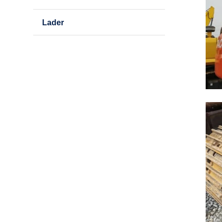
Lader