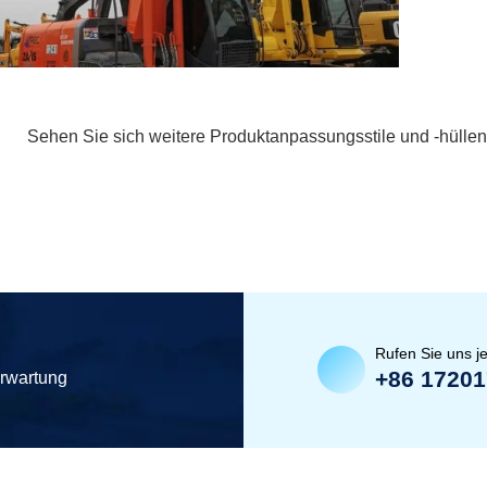
Sehen Sie sich weitere Produktanpassungsstile und -hüllen
Rufen Sie uns je
+86 1720
erwartung