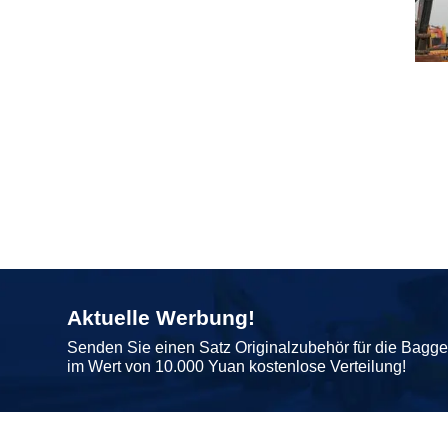
Aktuelle Werbung!
Senden Sie einen Satz Originalzubehör für die Bagg
im Wert von 10.000 Yuan kostenlose Verteilung!