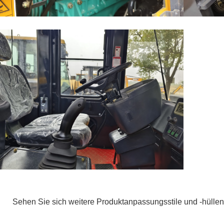
Sehen Sie sich weitere Produktanpassungsstile und -hüllen