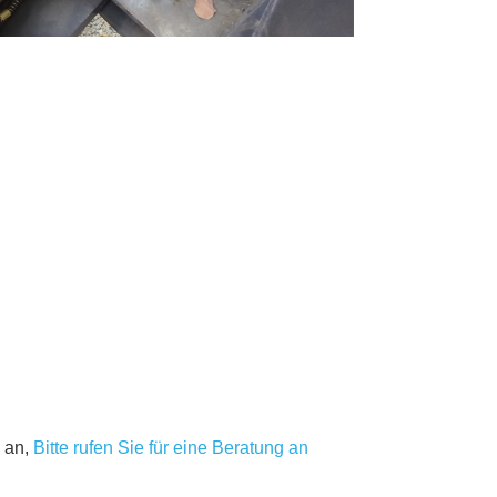
 an,
Bitte rufen Sie für eine Beratung an