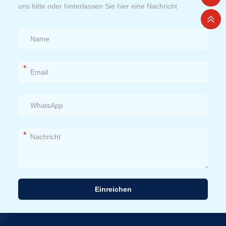
uns bitte oder hinterlassen Sie hier eine Nachricht
*
*
Einreichen
Alternative: