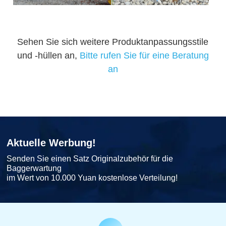
Sehen Sie sich weitere Produktanpassungsstile
und -hüllen an,
Bitte rufen Sie für eine Beratung
an
Aktuelle Werbung!
Senden Sie einen Satz Originalzubehör für die
Baggerwartung
im Wert von 10.000 Yuan kostenlose Verteilung!