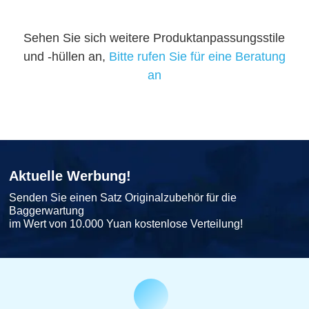
Sehen Sie sich weitere Produktanpassungsstile
und -hüllen an,
Bitte rufen Sie für eine Beratung
an
Aktuelle Werbung!
Senden Sie einen Satz Originalzubehör für die
Baggerwartung
im Wert von 10.000 Yuan kostenlose Verteilung!