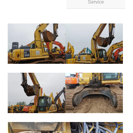
Service