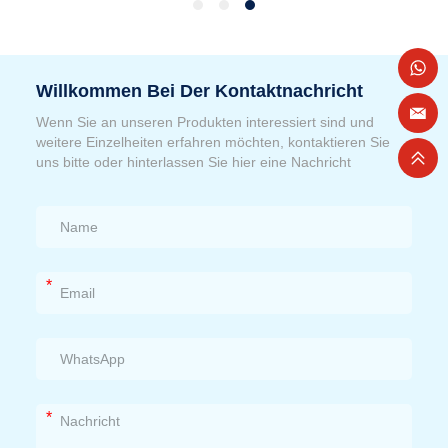
Willkommen Bei Der Kontaktnachricht
Wenn Sie an unseren Produkten interessiert sind und
weitere Einzelheiten erfahren möchten, kontaktieren Sie
uns bitte oder hinterlassen Sie hier eine Nachricht
*
*