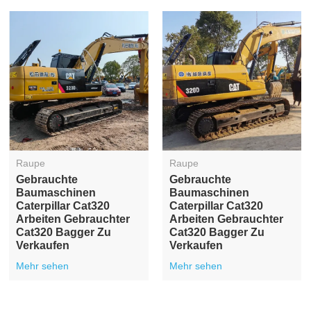
Raupe
Raupe
Gebrauchte
Gebrauchte
Baumaschinen
Baumaschinen
Caterpillar Cat320
Caterpillar Cat320
Arbeiten Gebrauchter
Arbeiten Gebrauchter
Cat320 Bagger Zu
Cat320 Bagger Zu
Verkaufen
Verkaufen
Mehr sehen
Mehr sehen