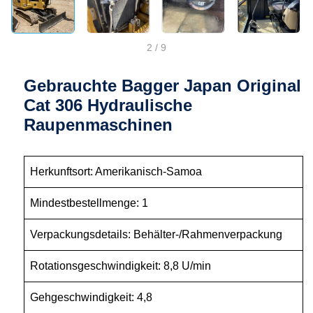
2
/
9
Gebrauchte Bagger Japan Original
Cat 306 Hydraulische
Raupenmaschinen
Herkunftsort: Amerikanisch-Samoa
Mindestbestellmenge: 1
Verpackungsdetails: Behälter-/Rahmenverpackung
Rotationsgeschwindigkeit: 8,8 U/min
Gehgeschwindigkeit: 4,8