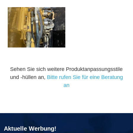
Sehen Sie sich weitere Produktanpassungsstile
und -hüllen an,
Bitte rufen Sie für eine Beratung
an
Aktuelle Werbung!