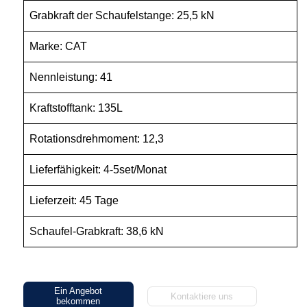
Grabkraft der Schaufelstange: 25,5 kN
Marke: CAT
Nennleistung: 41
Kraftstofftank: 135L
Rotationsdrehmoment: 12,3
Lieferfähigkeit: 4-5set/Monat
Lieferzeit: 45 Tage
Schaufel-Grabkraft: 38,6 kN
Ein Angebot
Kontaktiere uns
bekommen