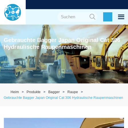
Gebrauchte Bagger Japan Original Cat 306
Hydraulische Raupenmaschinen
Heim
Produkte
Bagger
Raupe
Gebrauchte Bagger Japan Original Cat 306 Hydraulische Raupenmaschinen