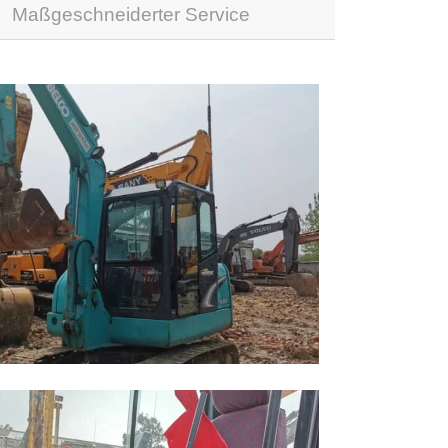
Maßgeschneiderter Service