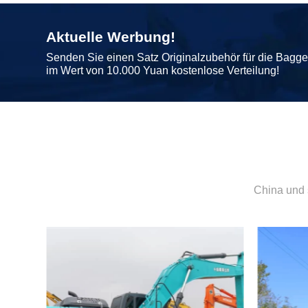
Aktuelle Werbung!
Senden Sie einen Satz Originalzubehör für die Bagg
im Wert von 10.000 Yuan kostenlose Verteilung!
China und 