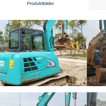
Produktbilder