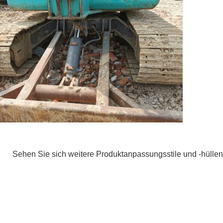
Sehen Sie sich weitere Produktanpassungsstile und -hüllen