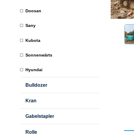
Doosan
Sany
Kubota
Sonnenwärts
Hyundai
Bulldozer
Kran
Gabelstapler
Rolle