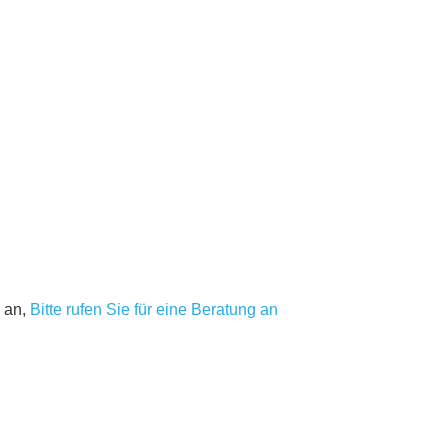
 an,
Bitte rufen Sie für eine Beratung an