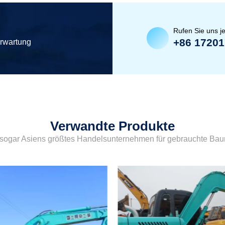
Rufen Sie uns je
+86 1720
erwartung
Verwandte Produkte
sogar Asiens größtes Handelsunternehmen für gebrauchte Ba