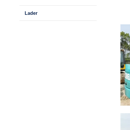
Lader