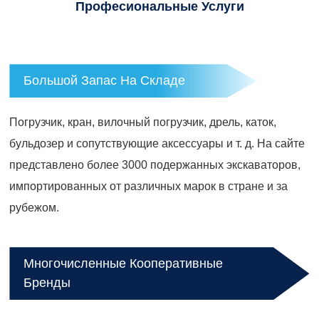
Професиональные Услуги
Большой Запас На Складе
Погрузчик, кран, вилочный погрузчик, дрель, каток,
бульдозер и сопутствующие аксессуары и т. д. На сайте
представлено более 3000 подержанных экскаваторов,
импортированных от различных марок в стране и за
рубежом.
Многочисленные Кооперативные
Бренды