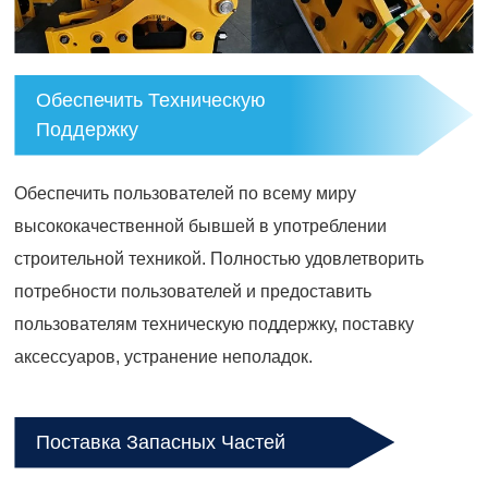
Обеспечить Техническую
Поддержку
Обеспечить пользователей по всему миру
высококачественной бывшей в употреблении
строительной техникой. Полностью удовлетворить
потребности пользователей и предоставить
пользователям техническую поддержку, поставку
аксессуаров, устранение неполадок.
Поставка Запасных Частей