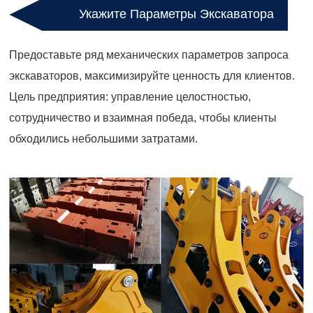
Укажите Параметры Экскаватора
Предоставьте ряд механических параметров запроса
экскаваторов, максимизируйте ценность для клиентов.
Цель предприятия: управление целостностью,
сотрудничество и взаимная победа, чтобы клиенты
обходились небольшими затратами.