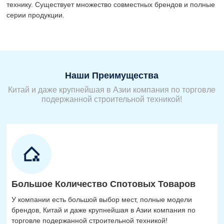
технику. Существует множество совместных брендов и полные
серии продукции.
Наши Преимущества
Китай и даже крупнейшая в Азии компания по торговле
подержанной строительной техникой!
Большое Количество Спотовых Товаров
У компании есть большой выбор мест, полные модели
брендов, Китай и даже крупнейшая в Азии компания по
торговле подержанной строительной техникой!