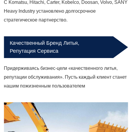
С Komatsu, Hitachi, Carter, Kobelco, Doosan, Volvo, SANY
Heavy Industry установлено долгосрочное
стратегическое партнерство.
Качественный Бренд Литья,
Репутация Сервиса
Придерживаясь бизнес-цели «качественного литья,
репутации обслуживания». Пусть каждый клиент станет
нашим пожизненным пользователем