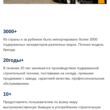
3000
+
Из страны и за рубежом было импортировано более 3000
подержанных экскаваторов различных марок. Полная модель
бренда.
20
Годы+
В течение 20 лет занимается производством подержанной
строительной техники, поставками на складе, прямыми
продажами с завода, гарантией качества, профессиональным
обслуживанием.
10
+
Предоставлять пользователям по всему миру
высококачественную бывшую в употреблении строительную