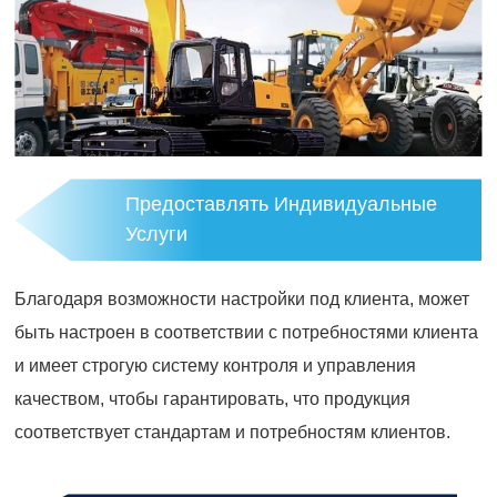
Предоставлять Индивидуальные
Услуги
Благодаря возможности настройки под клиента, может
быть настроен в соответствии с потребностями клиента
и имеет строгую систему контроля и управления
качеством, чтобы гарантировать, что продукция
соответствует стандартам и потребностям клиентов.