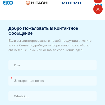
Добро Пожаловать В Контактное
Сообщение
Если вы заинтересованы в нашей продукции и хотите
узнать более подробную информацию, пожалуйста,
свяжитесь с нами или оставьте сообщение здесь.
*