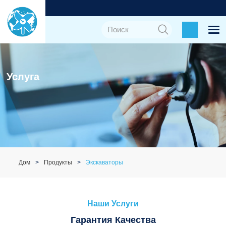
Услуга
Дом
Продукты
Экскаваторы
Наши Услуги
Гарантия Качества