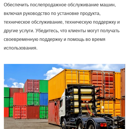
Обеспечить послепродажное обслуживание машин,
включая руководство по установке продукта,
техническое обслуживание, техническую поддержку и
другие услуги. Убедитесь, что клиенты могут получать
своевременную поддержку и помощь во время
использования.