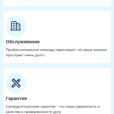
Обслуживание
Профессиональная команда гарантирует, что ваша машина
прослужит очень долго.
Гарантия
Супердолгосрочная гарантия – это наша уверенность в
качестве и приверженности делу.