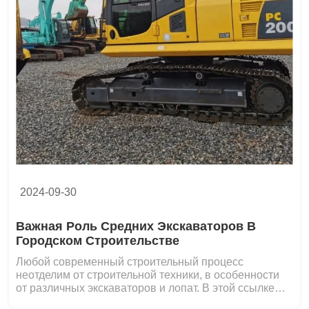
2024-09-30
Важная Роль Средних Экскаваторов В
Городском Строительстве
Любой современный строительный процесс
неотделим от строительной техники, в особенности
от различных экскаваторов и лопат. В этой ссылке
мед...