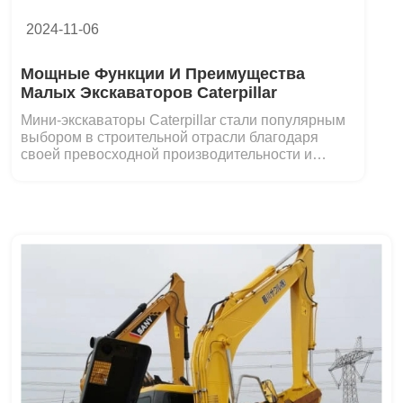
2024-11-06
Мощные Функции И Преимущества
Малых Экскаваторов Caterpillar
Мини-экскаваторы Caterpillar стали популярным
выбором в строительной отрасли благодаря
своей превосходной производительности и
надежности...