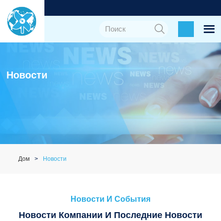
Новости
Дом
Новости
Новости И События
Новости Компании И Последние Новости