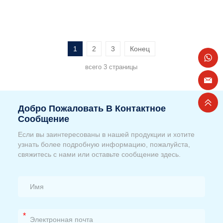
1
2
3
Конец
всего 3 страницы
Добро Пожаловать В Контактное
Сообщение
Если вы заинтересованы в нашей продукции и хотите
узнать более подробную информацию, пожалуйста,
свяжитесь с нами или оставьте сообщение здесь.
*