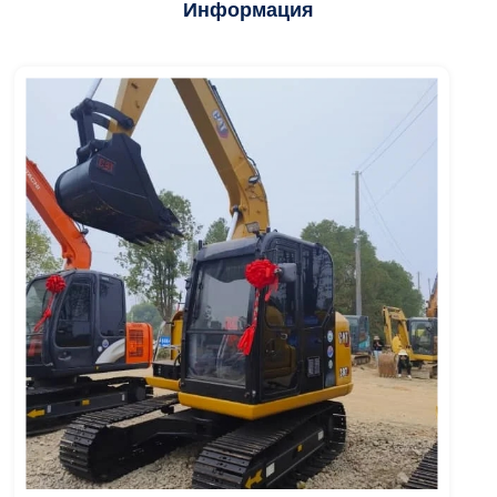
Информация