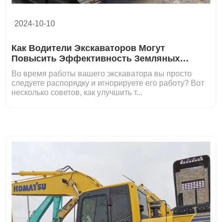
2024-10-10
Как Водители Экскаваторов Могут
Повысить Эффективность Земляных
Работ?
Во время работы вашего экскаватора вы просто
следуете распорядку и игнорируете его работу? Вот
несколько советов, как улучшить т...