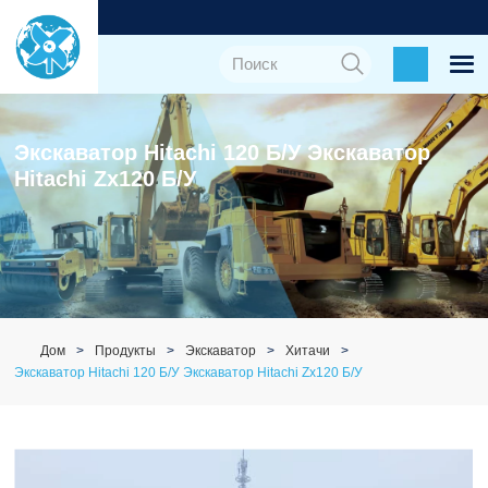
Экскаватор Hitachi 120 Б/у Экскаватор
Hitachi Zx120 Б/у
Дом
Продукты
Экскаватор
Хитачи
Экскаватор Hitachi 120 Б/у Экскаватор Hitachi Zx120 Б/у