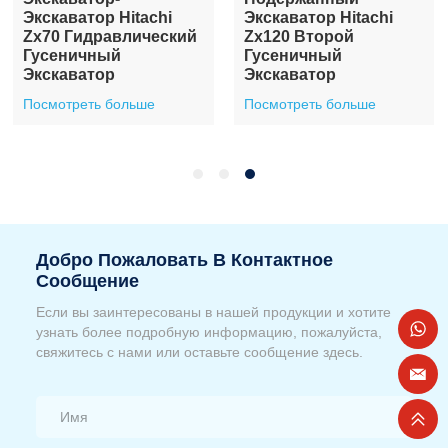
Экскаватор Hitachi
Экскаватор Hitachi
Zx70 Гидравлический
Zx120 Второй
Гусеничный
Гусеничный
Экскаватор
Экскаватор
Посмотреть больше
Посмотреть больше
Добро Пожаловать В Контактное
Сообщение
Если вы заинтересованы в нашей продукции и хотите
узнать более подробную информацию, пожалуйста,
свяжитесь с нами или оставьте сообщение здесь.