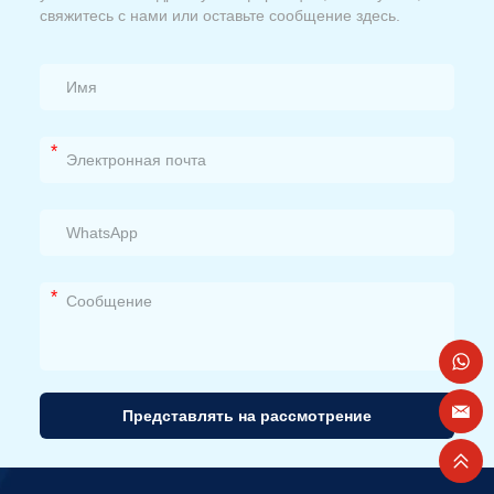
свяжитесь с нами или оставьте сообщение здесь.
*
*
Представлять на рассмотрение
Альтернативный
вариант: