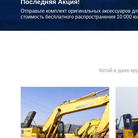
Последняя Акция!
Отправьте комплект оригинальных аксессуаров дл
стоимость бесплатного распространения 10 000 ю
Китай и даже кр