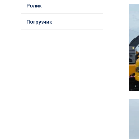
Ролик
Погрузчик