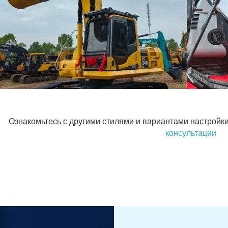
Ознакомьтесь с другими стилями и вариантами настройки
консультации