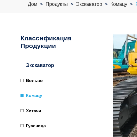
Дом
Продукты
Экскаватор
Комацу
Классификация
Продукции
Экскаватор
Вольво
Комацу
Хитачи
Гусеница