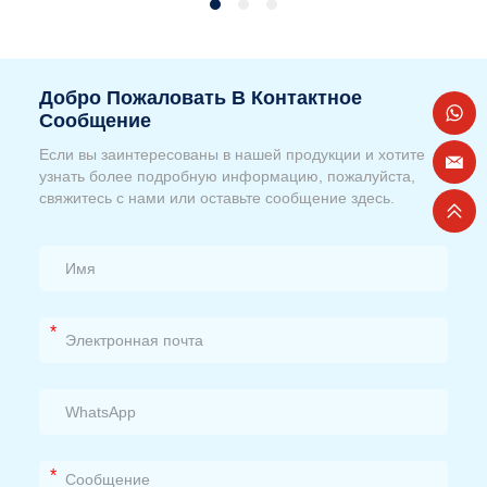
Добро Пожаловать В Контактное
Сообщение
Если вы заинтересованы в нашей продукции и хотите
узнать более подробную информацию, пожалуйста,
свяжитесь с нами или оставьте сообщение здесь.
*
*