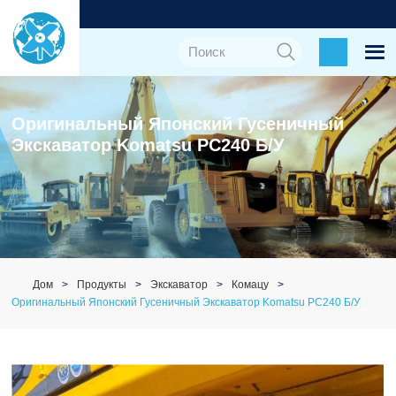
Оригинальный Японский Гусеничный
Экскаватор Komatsu PC240 Б/у
Дом
Продукты
Экскаватор
Комацу
Оригинальный Японский Гусеничный Экскаватор Komatsu PC240 Б/у