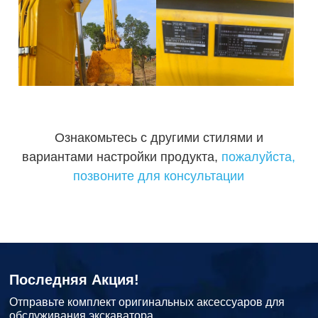
Ознакомьтесь с другими стилями и
вариантами настройки продукта,
пожалуйста,
позвоните для консультации
Последняя Акция!
Отправьте комплект оригинальных аксессуаров для
обслуживания экскаватора.