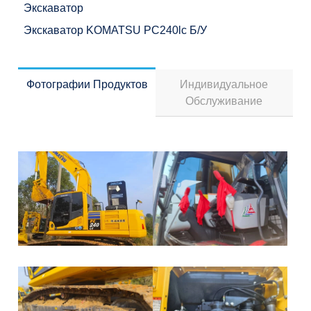
Экскаватор
Экскаватор KOMATSU PC240lc Б/у
Фотографии Продуктов
Индивидуальное
Обслуживание