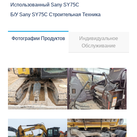
Использованный Sany SY75C
Б/у Sany SY75C Строительная Техника
Фотографии Продуктов
Индивидуальное
Обслуживание