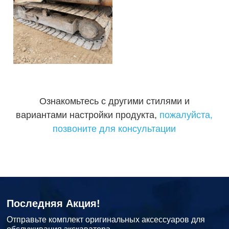
Ознакомьтесь с другими стилями и
вариантами настройки продукта,
пожалуйста,
позвоните для консультации
Последняя Акция!
Отправьте комплект оригинальных аксессуаров для