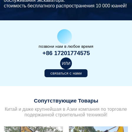
обслуживания экскаватора.
стоимость бесплатного распространения 10 000 юаней!
позвони нам в любое время
+86 17201774575
ИЛИ
связаться с нами
Сопутствующие Товары
Китай и даже крупнейшая в Азии компания по торговле
подержанной строительной техникой!