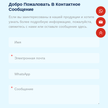
Добро Пожаловать В Контактное
Сообщение
Если вы заинтересованы в нашей продукции и хотите
узнать более подробную информацию, пожалуйста,
свяжитесь с нами или оставьте сообщение здесь.
*
*