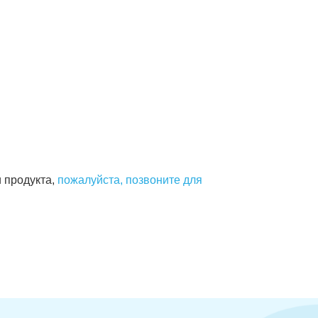
 продукта,
пожалуйста, позвоните для