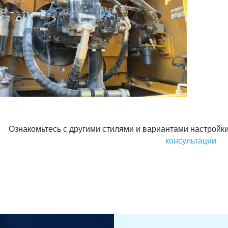
Ознакомьтесь с другими стилями и вариантами настройки
консультации