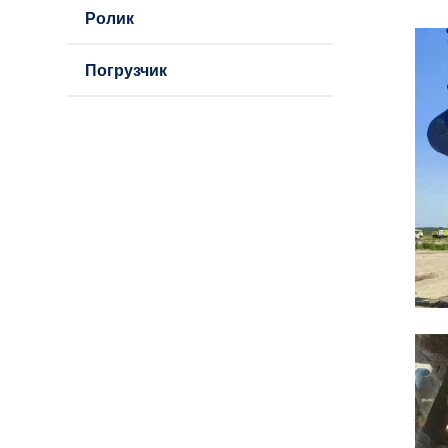
Ролик
Погрузчик