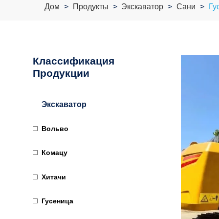
Дом
Продукты
Экскаватор
Сани
Гу
Классификация
Продукции
Экскаватор
Вольво
Комацу
Хитачи
Гусеница