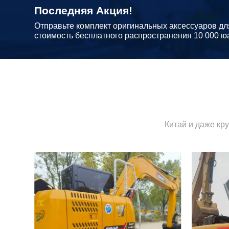
Последняя Акция!
Отправьте комплект оригинальных аксессуаров дл
стоимость бесплатного распространения 10 000 ю
Китай и даже кр