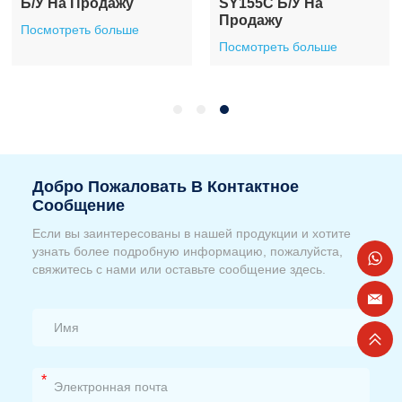
Б/у На Продажу
SY155C Б/у На
Продажу
Посмотреть больше
Посмотреть больше
Добро Пожаловать В Контактное
Сообщение
Если вы заинтересованы в нашей продукции и хотите
узнать более подробную информацию, пожалуйста,
свяжитесь с нами или оставьте сообщение здесь.
*