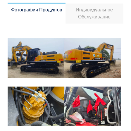
Фотографии Продуктов
Индивидуальное
Обслуживание