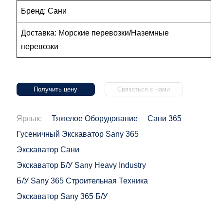
Бренд: Сани
Доставка: Морские перевозки/Наземные
перевозки
Получить цену
Связаться с нами
Ярлык:
Тяжелое Оборудование
Сани 365
Гусеничный Экскаватор Sany 365
Экскаватор Сани
Экскаватор Б/у Sany Heavy Industry
Б/у Sany 365 Строительная Техника
Экскаватор Sany 365 Б/у