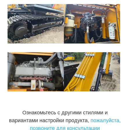
Ознакомьтесь с другими стилями и
вариантами настройки продукта,
пожалуйста,
позвоните для консультации