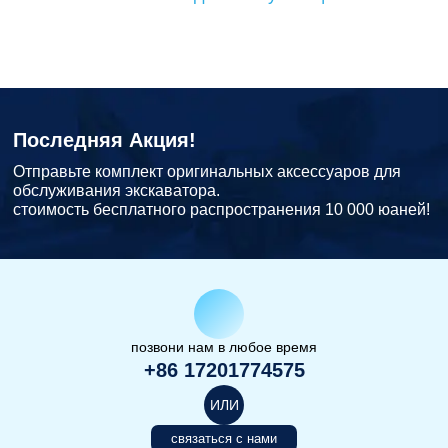
Последняя Акция!
Отправьте комплект оригинальных аксессуаров для
обслуживания экскаватора.
стоимость бесплатного распространения 10 000 юаней!
позвони нам в любое время
+86 17201774575
ИЛИ
связаться с нами