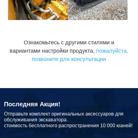
Ознакомьтесь с другими стилями и
вариантами настройки продукта,
пожалуйста,
позвоните для консультации
Последняя Акция!
Отправьте комплект оригинальных аксессуаров для
обслуживания экскаватора.
стоимость бесплатного распространения 10 000 юаней!