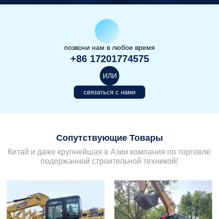
позвони нам в любое время
+86 17201774575
ИЛИ
связаться с нами
Сопутствующие Товары
Китай и даже крупнейшая в Азии компания по торговле
подержанной строительной техникой!