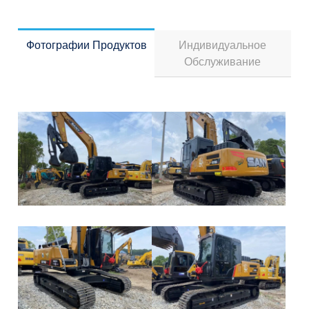
Фотографии Продуктов
Индивидуальное
Обслуживание