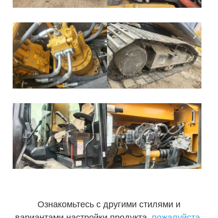
Ознакомьтесь с другими стилями и
вариантами настройки продукта,
пожалуйста,