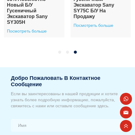
Новый Б/у
Экскаватор Sany
Гусеничный
SY75C Б/у На
Экскаватор Sany
Продажу
SY305H
Посмотреть больше
Посмотреть больше
Добро Пожаловать В Контактное
Сообщение
Если вы заинтересованы в нашей продукции и хотите
узнать более подробную информацию, пожалуйста,
свяжитесь с нами или оставьте сообщение здесь.