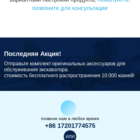
позвоните для консультации
Последняя Акция!
Отправьте комплект оригинальных аксессуаров для
обслуживания экскаватора.
стоимость бесплатного распространения 10 000 юаней!
позвони нам в любое время
+86 17201774575
ИЛИ