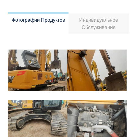
Фотографии Продуктов
Индивидуальное
Обслуживание