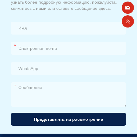
узнать более подробную информацию, пожалуйста,
свяжитесь с нами или оставьте сообщение здесь.
*
*
Представлять на рассмотрение
Альтернативный
вариант: