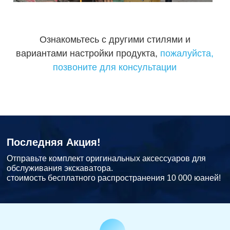
Ознакомьтесь с другими стилями и
вариантами настройки продукта,
пожалуйста,
позвоните для консультации
Последняя Акция!
Отправьте комплект оригинальных аксессуаров для
обслуживания экскаватора.
стоимость бесплатного распространения 10 000 юаней!