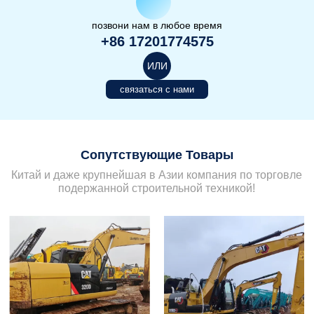
позвони нам в любое время
+86 17201774575
ИЛИ
связаться с нами
Сопутствующие Товары
Китай и даже крупнейшая в Азии компания по торговле
подержанной строительной техникой!