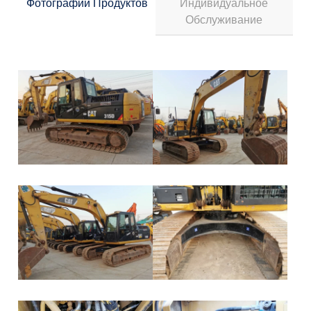
Фотографии Продуктов
Индивидуальное
Обслуживание