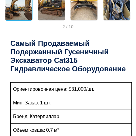
2
/
10
Самый Продаваемый
Подержанный Гусеничный
Экскаватор Cat315
Гидравлическое Оборудование
Ориентировочная цена: $31,000/шт.
Мин. Заказ: 1 шт.
Бренд: Катерпиллар
Объем ковша: 0,7 м³