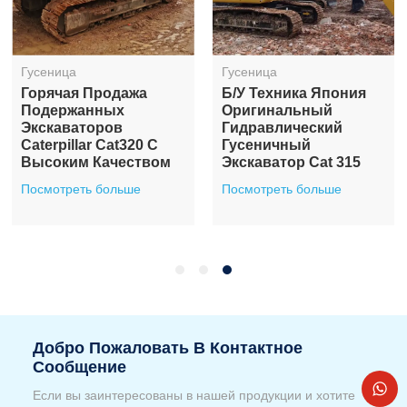
Гусеница
Гусеница
Горячая Продажа
Б/у Техника Япония
Подержанных
Оригинальный
Экскаваторов
Гидравлический
Caterpillar Cat320 С
Гусеничный
Высоким Качеством
Экскаватор Cat 315
Посмотреть больше
Посмотреть больше
Добро Пожаловать В Контактное
Сообщение
Если вы заинтересованы в нашей продукции и хотите