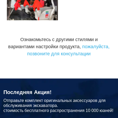
Ознакомьтесь с другими стилями и
вариантами настройки продукта,
пожалуйста,
позвоните для консультации
Последняя Акция!
Отправьте комплект оригинальных аксессуаров для
обслуживания экскаватора.
стоимость бесплатного распространения 10 000 юаней!