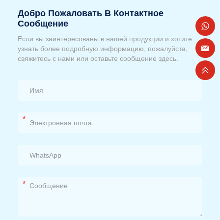
Добро Пожаловать В Контактное
Сообщение
Если вы заинтересованы в нашей продукции и хотите
узнать более подробную информацию, пожалуйста,
свяжитесь с нами или оставьте сообщение здесь.
*
*