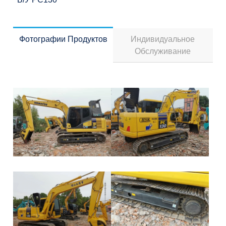
Фотографии Продуктов
Индивидуальное
Обслуживание