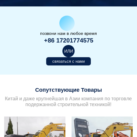
позвони нам в любое время
+86 17201774575
ИЛИ
связаться с нами
Сопутствующие Товары
Китай и даже крупнейшая в Азии компания по торговле
подержанной строительной техникой!