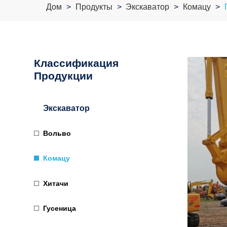
Дом
Продукты
Экскаватор
Комацу
Классификация
Продукции
Экскаватор
Вольво
Комацу
Хитачи
Гусеница