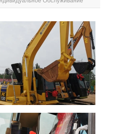
ндивидуальное Обслуживание