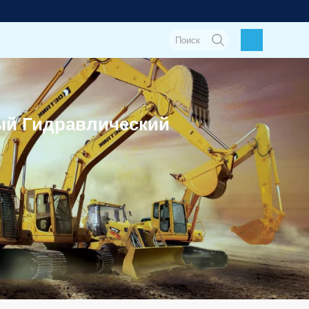
ый Гидравлический