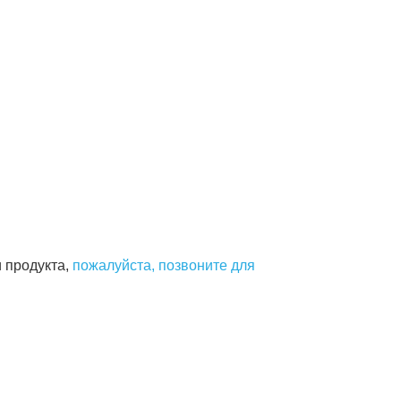
 продукта,
пожалуйста, позвоните для