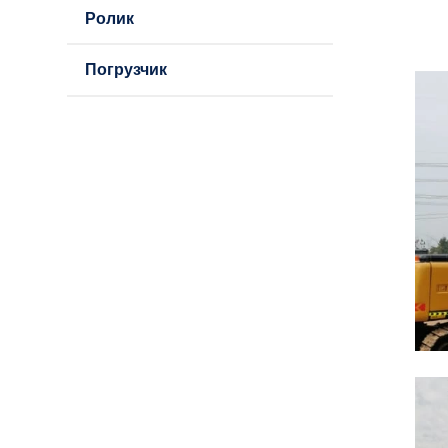
Ролик
Погрузчик