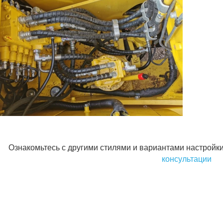
Ознакомьтесь с другими стилями и вариантами настройки
консультации