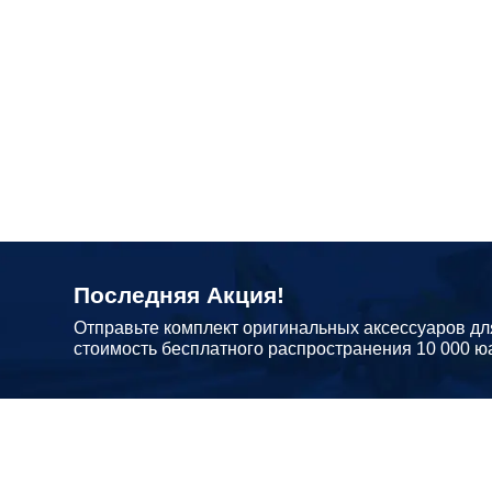
Последняя Акция!
Отправьте комплект оригинальных аксессуаров дл
стоимость бесплатного распространения 10 000 ю