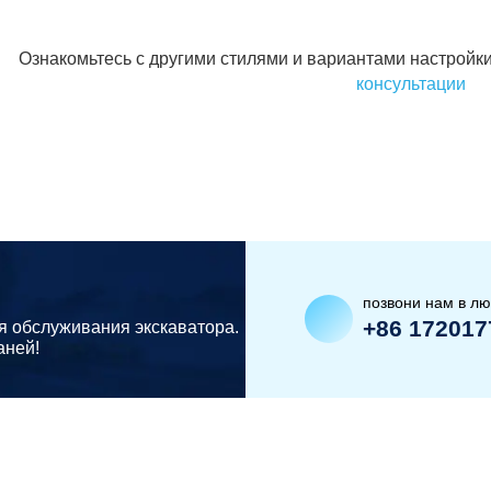
Ознакомьтесь с другими стилями и вариантами настройки
консультации
позвони нам в л
+86 172017
я обслуживания экскаватора.
аней!