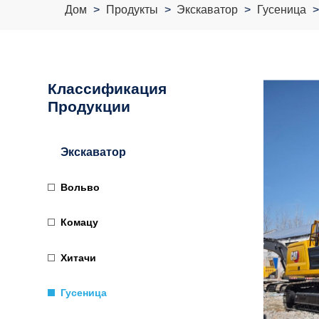
Дом
Продукты
Экскаватор
Гусеница
Классификация
Продукции
Экскаватор
Вольво
Комацу
Хитачи
Гусеница