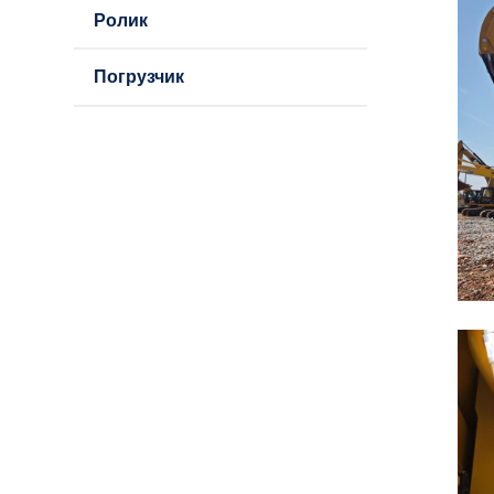
Ролик
Погрузчик