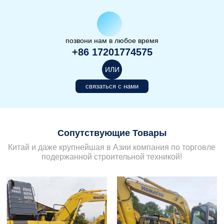
позвони нам в любое время
+86 17201774575
ИЛИ
связаться с нами
Сопутствующие Товары
Китай и даже крупнейшая в Азии компания по торговле
подержанной строительной техникой!