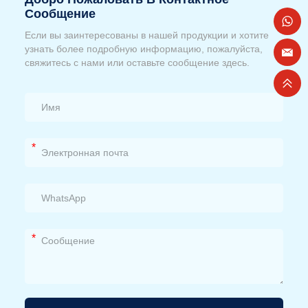
Сообщение
Если вы заинтересованы в нашей продукции и хотите
узнать более подробную информацию, пожалуйста,
свяжитесь с нами или оставьте сообщение здесь.
*
*