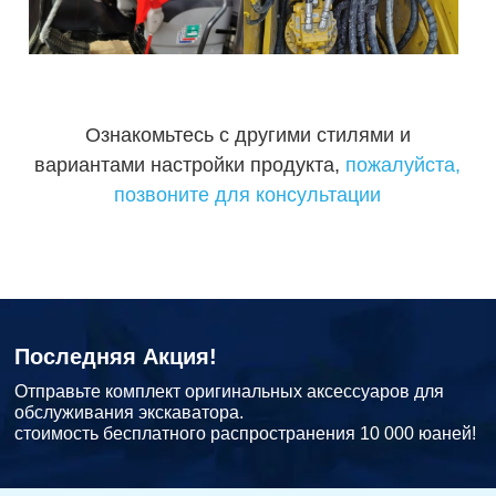
Ознакомьтесь с другими стилями и
вариантами настройки продукта,
пожалуйста,
позвоните для консультации
Последняя Акция!
Отправьте комплект оригинальных аксессуаров для
обслуживания экскаватора.
стоимость бесплатного распространения 10 000 юаней!