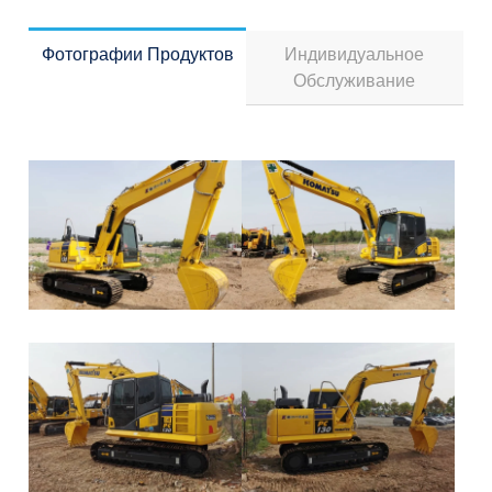
Фотографии Продуктов
Индивидуальное
Обслуживание