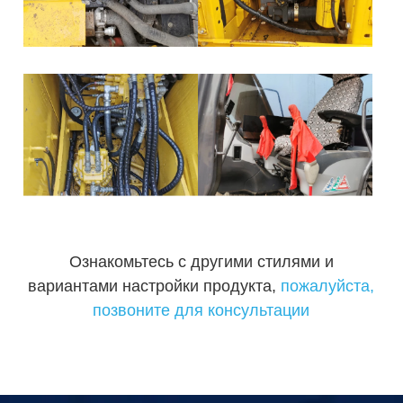
Ознакомьтесь с другими стилями и
вариантами настройки продукта,
пожалуйста,
позвоните для консультации