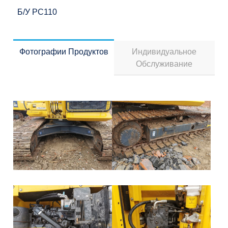
Б/у PC110
Фотографии Продуктов
Индивидуальное
Обслуживание