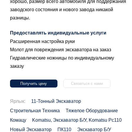
хорошо, размер всего автомобиля для поддержания
заводского состояния и нового завода никакой
разницы.
Предоставлять индивидуальные услуги
Расширенная настройка руки
Молот для повреждения экскаватора на заказ
Гидравлические ножницы по индивидуальному
заказу
Получить цену
Связаться с нами
Ярлык:
11-Тонный Экскаватор
Строительная Техника
Тяжелое Оборудование
Комацу
Komatsu, Экскаватор Б/у, Komatsu Pc110
Новый Экскаватор
ПК110
Экскаватор Б/у