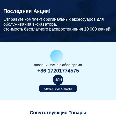
Последняя Акция!
Отправьте комплект оригинальных аксессуаров для
обслуживания экскаватора.
стоимость бесплатного распространения 10 000 юаней!
позвони нам в любое время
+86 17201774575
ИЛИ
связаться с нами
Сопутствующие Товары