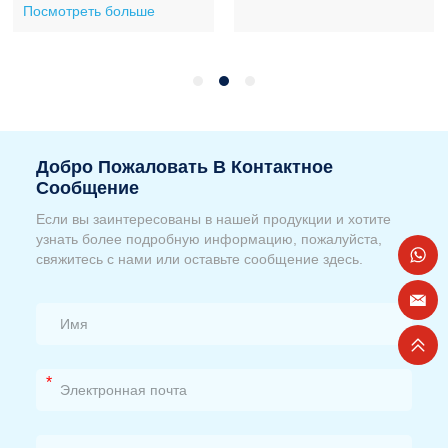
Посмотреть больше
Добро Пожаловать В Контактное
Сообщение
Если вы заинтересованы в нашей продукции и хотите
узнать более подробную информацию, пожалуйста,
свяжитесь с нами или оставьте сообщение здесь.
*