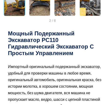
2
/
8
Мощный Подержанный
Экскаватор PC110
Гидравлический Экскаватор С
Простым Управлением
Импортный оригинальный подержанный экскаватор,
удобный для проверки машины в любое время,
оригинальный автомобиль, оригинальная краска, без
истории молотка, в хорошем состоянии, мощная
мощность, без шума двигателя, вся машина не
пропускает масло, ведро, шасси с цепной пластиной