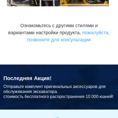
Ознакомьтесь с другими стилями и
вариантами настройки продукта,
пожалуйста,
позвоните для консультации
Последняя Акция!
Отправьте комплект оригинальных аксессуаров для
обслуживания экскаватора.
стоимость бесплатного распространения 10 000 юаней!