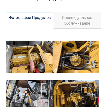
Фотографии Продуктов
Индивидуальное
Обслуживание