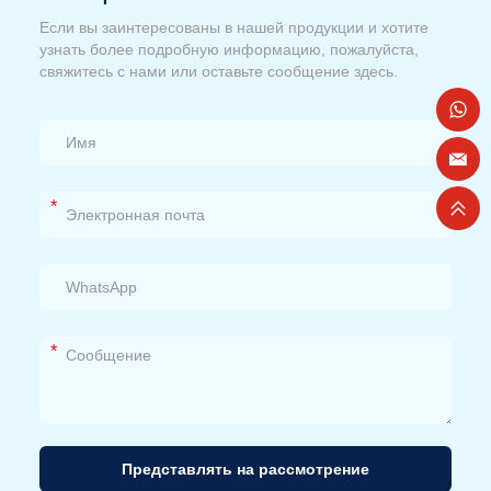
Если вы заинтересованы в нашей продукции и хотите
узнать более подробную информацию, пожалуйста,
свяжитесь с нами или оставьте сообщение здесь.
*
*
Представлять на рассмотрение