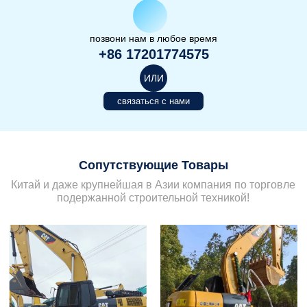
позвони нам в любое время
+86 17201774575
ИЛИ
связаться с нами
Сопутствующие Товары
Китай и даже крупнейшая в Азии компания по торговле
подержанной строительной техникой!