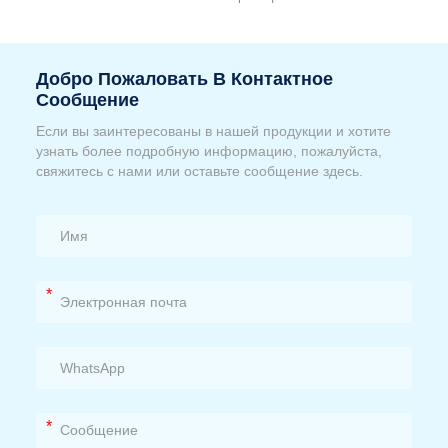
Добро Пожаловать В Контактное
Сообщение
Если вы заинтересованы в нашей продукции и хотите
узнать более подробную информацию, пожалуйста,
свяжитесь с нами или оставьте сообщение здесь.
*
*