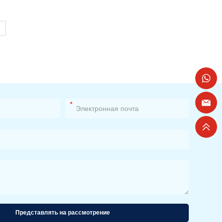
ц
*
Представлять на рассмотрение