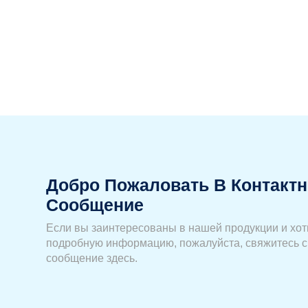
Добро Пожаловать В Контактн
Сообщение
Если вы заинтересованы в нашей продукции и хот
подробную информацию, пожалуйста, свяжитесь с
сообщение здесь.