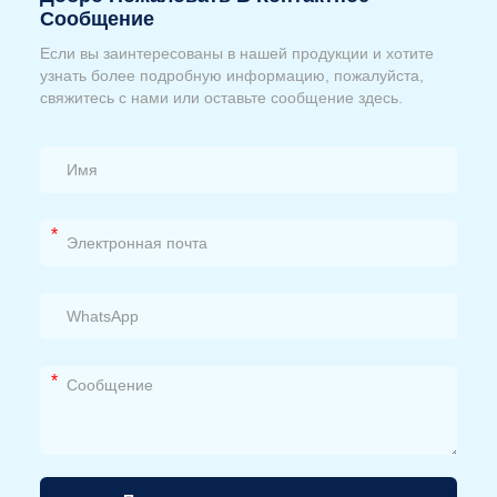
Сообщение
Если вы заинтересованы в нашей продукции и хотите
узнать более подробную информацию, пожалуйста,
свяжитесь с нами или оставьте сообщение здесь.
*
*