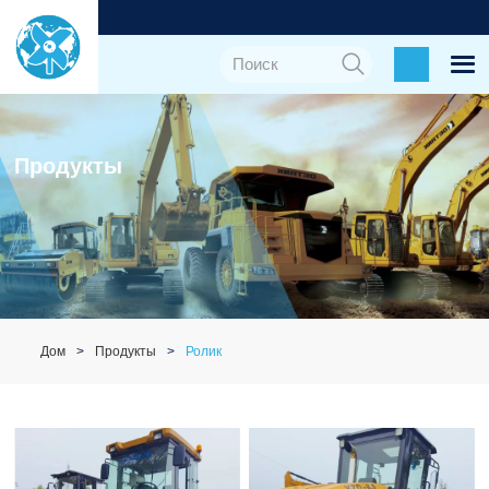
Продукты
Дом
Продукты
Ролик