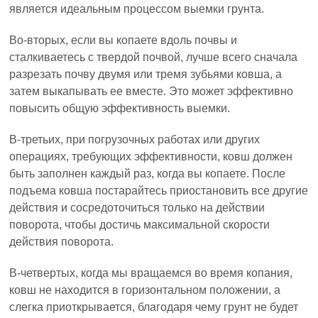
является идеальным процессом выемки грунта.
Во-вторых, если вы копаете вдоль почвы и
сталкиваетесь с твердой почвой, лучше всего сначала
разрезать почву двумя или тремя зубьями ковша, а
затем выкапывать ее вместе. Это может эффективно
повысить общую эффективность выемки.
В-третьих, при погрузочных работах или других
операциях, требующих эффективности, ковш должен
быть заполнен каждый раз, когда вы копаете. После
подъема ковша постарайтесь приостановить все другие
действия и сосредоточиться только на действии
поворота, чтобы достичь максимальной скорости
действия поворота.
В-четвертых, когда мы вращаемся во время копания,
ковш не находится в горизонтальном положении, а
слегка приоткрывается, благодаря чему грунт не будет