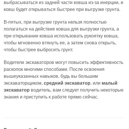
выбрасываться из задней части ковша из-за инерции, и
ковш будет открываться быстрее при выгрузке грунта.
В-пятых, при выгрузке грунта нельзя полностью
полагаться на действие ковша для выгрузки грунта, а
при открывании ковша использовать рукоятку ковша,
чтобы мгновенно втянуть ее, а затем снова открыть,
чтобы быстрее выбросить грунт.
Водители экскаваторов могут повысить эффективность
раскопок многими способами. После освоения
вышеуказанных навыков, будь вы большим
экскаваторщиком,
средний экскаватор
, или
малый
экскаватор
водитель, вам следует получить некоторые
знания и приступить к работе прямо сейчас.