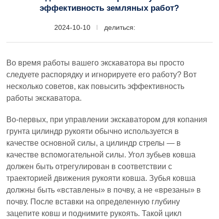
эффективность земляных работ?
2024-10-10
делиться:
Во время работы вашего экскаватора вы просто
следуете распорядку и игнорируете его работу? Вот
несколько советов, как повысить эффективность
работы экскаватора.
Во-первых, при управлении экскаватором для копания
грунта цилиндр рукояти обычно используется в
качестве основной силы, а цилиндр стрелы — в
качестве вспомогательной силы. Угол зубьев ковша
должен быть отрегулирован в соответствии с
траекторией движения рукояти ковша. Зубья ковша
должны быть «вставлены» в почву, а не «врезаны» в
почву. После вставки на определенную глубину
зацепите ковш и поднимите рукоять. Такой цикл