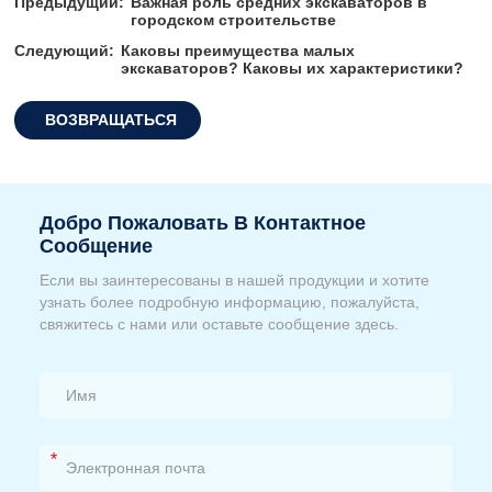
Предыдущий:
Важная роль средних экскаваторов в
городском строительстве
Следующий:
Каковы преимущества малых
экскаваторов? Каковы их характеристики?
ВОЗВРАЩАТЬСЯ
Добро Пожаловать В Контактное
Сообщение
Если вы заинтересованы в нашей продукции и хотите
узнать более подробную информацию, пожалуйста,
свяжитесь с нами или оставьте сообщение здесь.
*