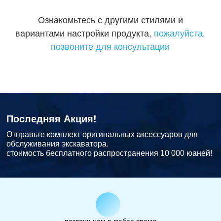
Ознакомьтесь с другими стилями и
вариантами настройки продукта,
пожалуйста,
позвоните для консультации
Последняя Акция!
Отправьте комплект оригинальных аксессуаров для
обслуживания экскаватора.
стоимость бесплатного распространения 10 000 юаней!