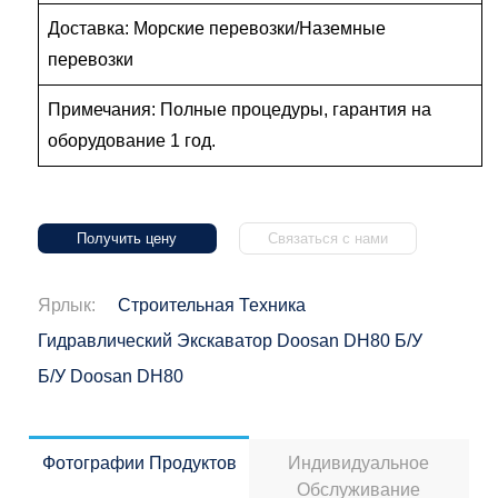
Доставка: Морские перевозки/Наземные
перевозки
Примечания: Полные процедуры, гарантия на
оборудование 1 год.
Получить цену
Связаться с нами
Ярлык:
Строительная Техника
Гидравлический Экскаватор Doosan DH80 Б/у
Б/у Doosan DH80
Фотографии Продуктов
Индивидуальное
Обслуживание