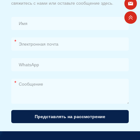
свяжитесь с нами или оставьте сообщение здесь.
*
*
Представлять на рассмотрение
Альтернативный
вариант: