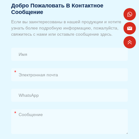
Добро Пожаловать В Контактное
Сообщение
Если вы заинтересованы в нашей продукции и хотите
узнать более подробную информацию, пожалуйста,
свяжитесь с нами или оставьте сообщение здесь.
*
*