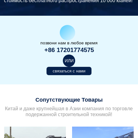
стоимость бесплатного распространения 10 000 юаней!
позвони нам в любое время
+86 17201774575
ИЛИ
связаться с нами
Сопутствующие Товары
Китай и даже крупнейшая в Азии компания по торговле
подержанной строительной техникой!