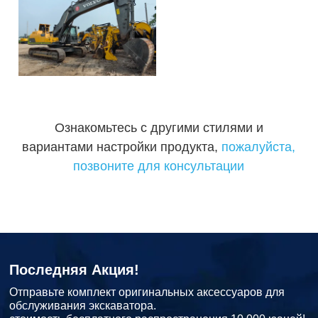
Ознакомьтесь с другими стилями и
вариантами настройки продукта,
пожалуйста,
позвоните для консультации
Последняя Акция!
Отправьте комплект оригинальных аксессуаров для
обслуживания экскаватора.