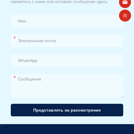
свяжитесь с нами или оставьте сообщение здесь.
*
*
Представлять на рассмотрение
Альтернативный
вариант: