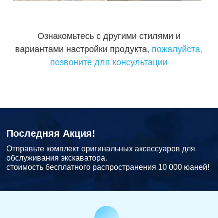
Ознакомьтесь с другими стилями и
вариантами настройки продукта,
пожалуйста,
позвоните для консультации
Последняя Акция!
Отправьте комплект оригинальных аксессуаров для
обслуживания экскаватора.
стоимость бесплатного распространения 10 000 юаней!