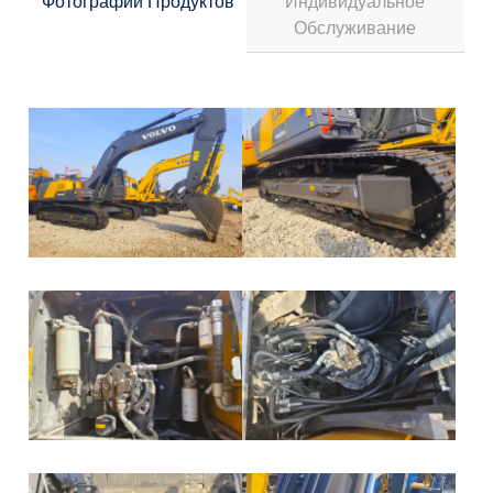
Фотографии Продуктов
Индивидуальное
Обслуживание