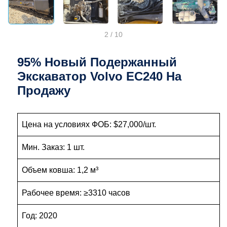
2
/
10
95% Новый Подержанный
Экскаватор Volvo EC240 На
Продажу
Цена на условиях ФОБ: $27,000/шт.
Мин. Заказ: 1 шт.
Объем ковша: 1,2 м³
Рабочее время: ≥3310 часов
Год: 2020