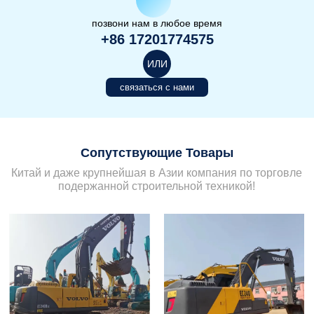
позвони нам в любое время
+86 17201774575
ИЛИ
связаться с нами
Сопутствующие Товары
Китай и даже крупнейшая в Азии компания по торговле
подержанной строительной техникой!