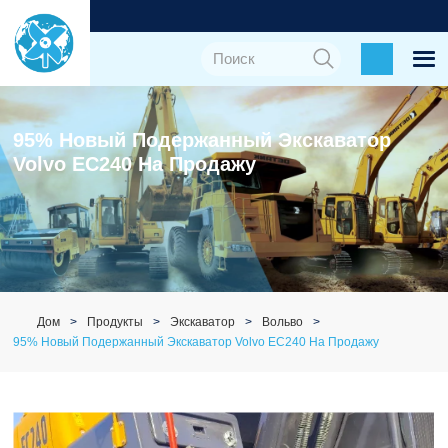
95% Новый Подержанный Экскаватор
Volvo EC240 На Продажу
Дом
Продукты
Экскаватор
Вольво
95% Новый Подержанный Экскаватор Volvo EC240 На Продажу