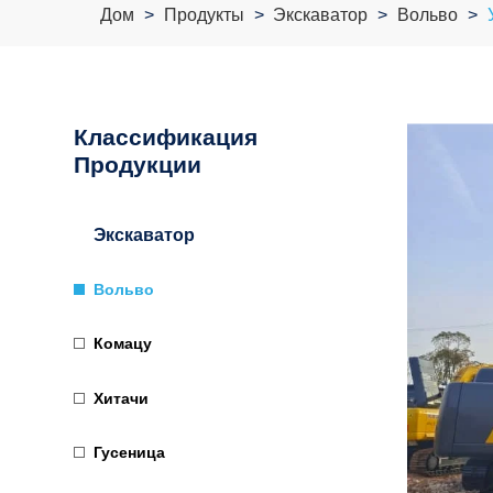
Дом
Продукты
Экскаватор
Вольво
Классификация
Продукции
Экскаватор
Вольво
Комацу
Хитачи
Гусеница