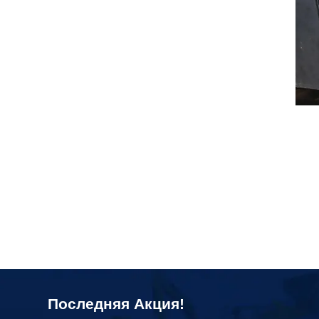
Последняя Акция!