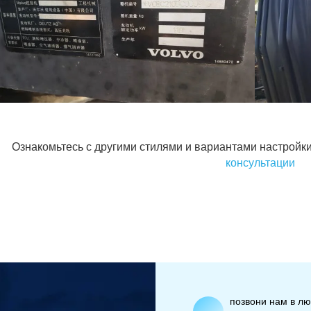
Ознакомьтесь с другими стилями и вариантами настройки
консультации
позвони нам в л