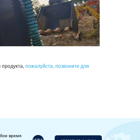
 продукта,
пожалуйста, позвоните для
юбое время