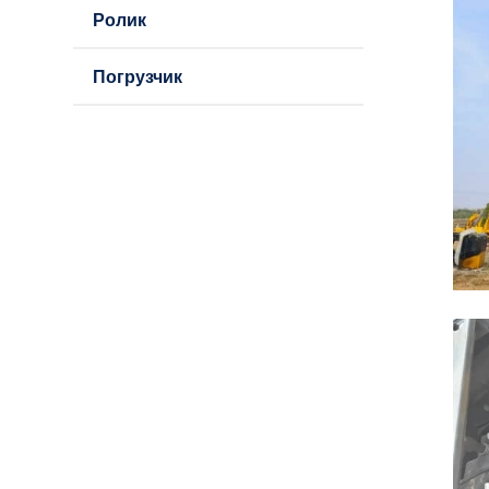
Ролик
Погрузчик