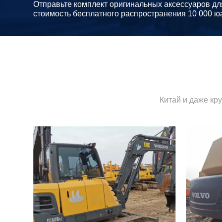
Отправьте комплект оригинальных аксессуаров дл
стоимость бесплатного распространения 10 000 ю
Китай и даже кр