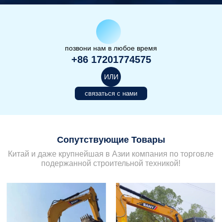
позвони нам в любое время
+86 17201774575
ИЛИ
связаться с нами
Сопутствующие Товары
Китай и даже крупнейшая в Азии компания по торговле
подержанной строительной техникой!