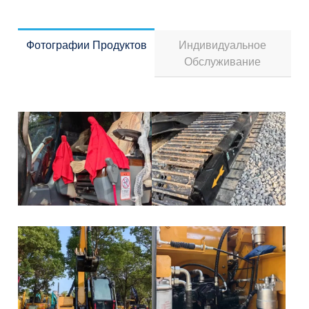
Фотографии Продуктов
Индивидуальное
Обслуживание