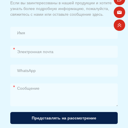
Если вы заинтересованы в нашей продукции и хотите
узнать более подробную информацию, пожалуйста,
свяжитесь с нами или оставьте сообщение здесь.
*
*
Представлять на рассмотрение
Альтернативный