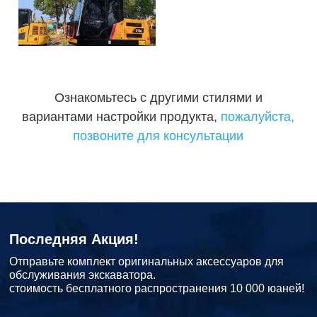
Ознакомьтесь с другими стилями и
вариантами настройки продукта,
пожалуйста,
позвоните для консультации
Последняя Акция!
Отправьте комплект оригинальных аксессуаров для
обслуживания экскаватора.
стоимость бесплатного распространения 10 000 юаней!