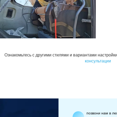
Ознакомьтесь с другими стилями и вариантами настройки
консультации
позвони нам в л