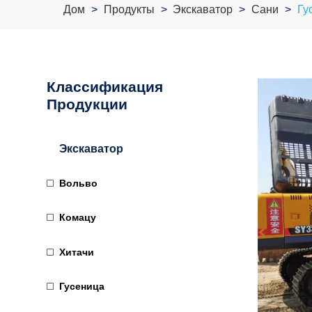
Дом
Продукты
Экскаватор
Сани
Гу
Классификация
Продукции
Экскаватор
Вольво
Комацу
Хитачи
Гусеница