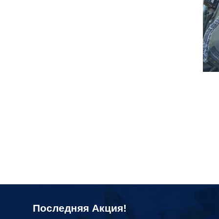
Последняя Акция!