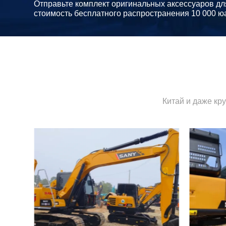
Отправьте комплект оригинальных аксессуаров дл
стоимость бесплатного распространения 10 000 ю
Китай и даже кр