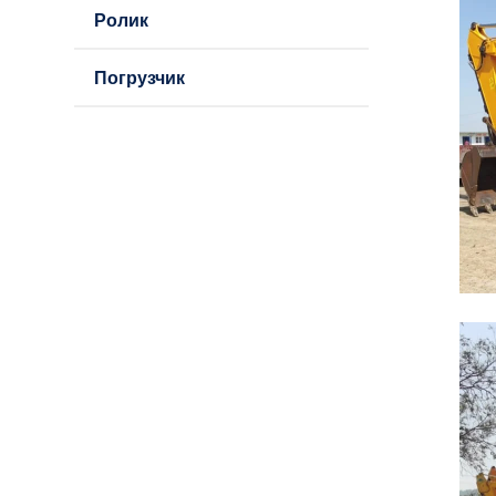
Ролик
Погрузчик