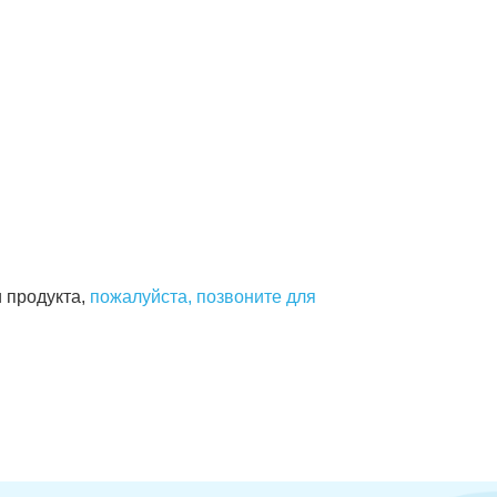
 продукта,
пожалуйста, позвоните для