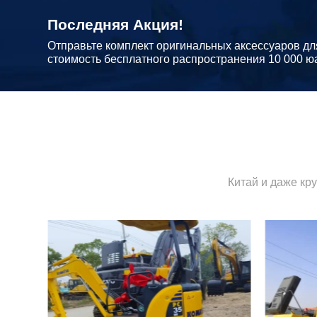
Последняя Акция!
Отправьте комплект оригинальных аксессуаров дл
стоимость бесплатного распространения 10 000 ю
Китай и даже кр