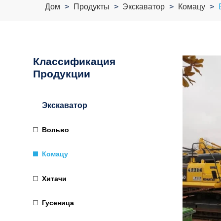
Дом
Продукты
Экскаватор
Комацу
Классификация
Продукции
Экскаватор
Вольво
Комацу
Хитачи
Гусеница