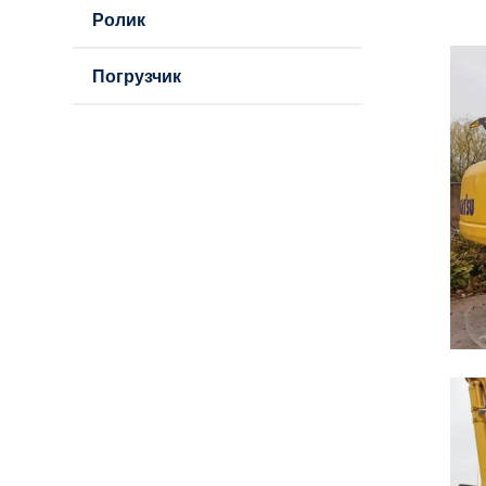
Ролик
Погрузчик