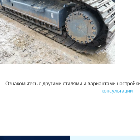
Ознакомьтесь с другими стилями и вариантами настройки
консультации