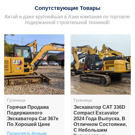
Сопутствующие Товары
Китай и даже крупнейшая в Азии компания по торговле
подержанной строительной техникой!
Гусеница
Гусеница
Горячая Продажа
Экскаватор CAT 336D
Подержанного
Compact Excavator
Экскаватора Cat 367e
2024 Года Выпуска, В
По Хорошей Цене
Отличном Состоянии,
С Небольшим
Посмотреть больше