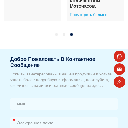
Количеством
Моточасов.
Посмотреть больше
Добро Пожаловать В Контактное
Сообщение
Если вы заинтересованы в нашей продукции и хотите
узнать более подробную информацию, пожалуйста,
свяжитесь с нами или оставьте сообщение здесь.
*