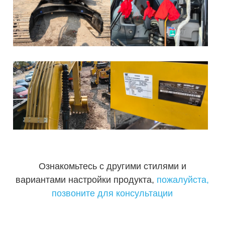
Ознакомьтесь с другими стилями и
вариантами настройки продукта,
пожалуйста,
позвоните для консультации