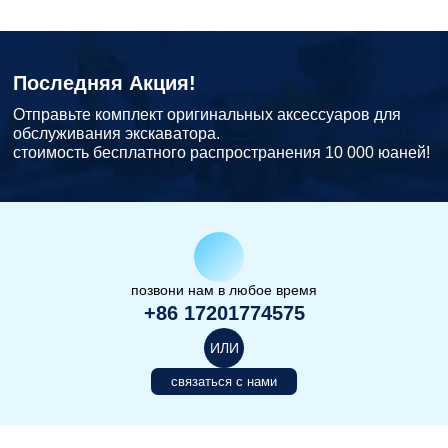
Последняя Акция!
Отправьте комплект оригинальных аксессуаров для
обслуживания экскаватора.
стоимость бесплатного распространения 10 000 юаней!
позвони нам в любое время
+86 17201774575
ИЛИ
связаться с нами