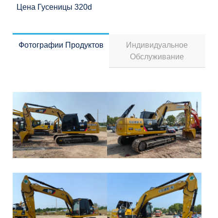
Цена Гусеницы 320d
Фотографии Продуктов
Индивидуальное
Обслуживание