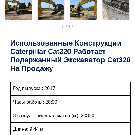
2
/
12
Использованные Конструкции
Caterpillar Cat320 Работает
Подержанный Экскаватор Cat320
На Продажу
Год выпуска : 2017
Часы работы: 28:00
Эксплуатационная масса (кг): 20330
Длина: 9,44 м