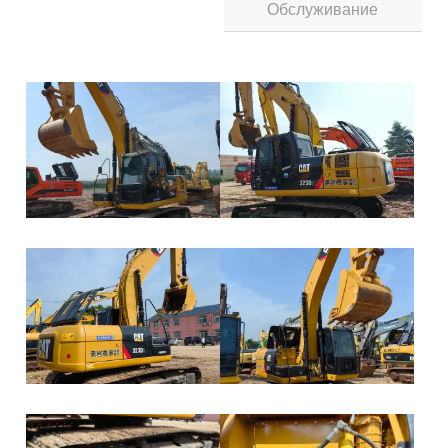
Обслуживание