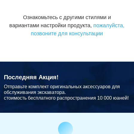
Ознакомьтесь с другими стилями и
вариантами настройки продукта,
пожалуйста,
позвоните для консультации
Последняя Акция!
Отправьте комплект оригинальных аксессуаров для
обслуживания экскаватора.
стоимость бесплатного распространения 10 000 юаней!