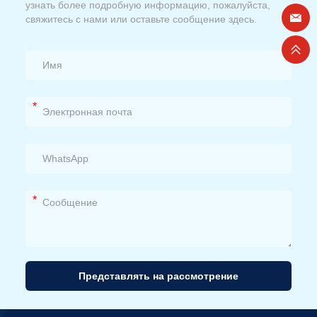
узнать более подробную информацию, пожалуйста,
свяжитесь с нами или оставьте сообщение здесь.
*
*
Представлять на рассмотрение
Альтернативный
вариант: