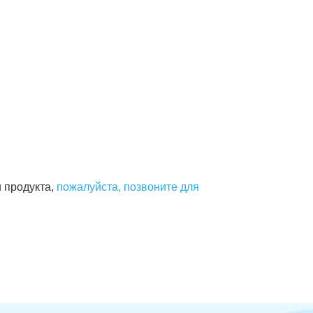
 продукта,
пожалуйста, позвоните для