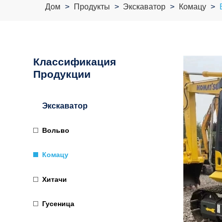
Дом
Продукты
Экскаватор
Комацу
Классификация
Продукции
Экскаватор
Вольво
Комацу
Хитачи
Гусеница