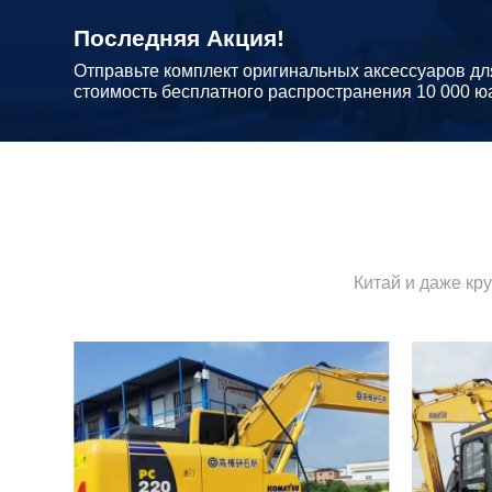
Последняя Акция!
Отправьте комплект оригинальных аксессуаров дл
стоимость бесплатного распространения 10 000 ю
Китай и даже кр