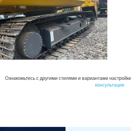
Ознакомьтесь с другими стилями и вариантами настройки
консультации