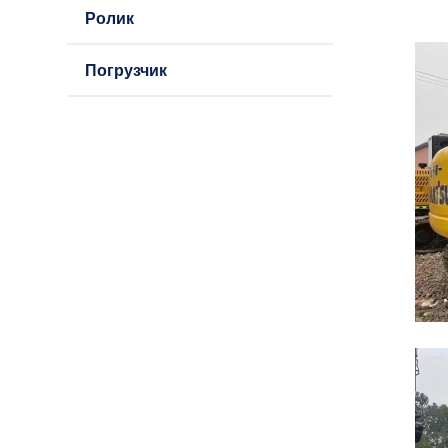
Ролик
Погрузчик