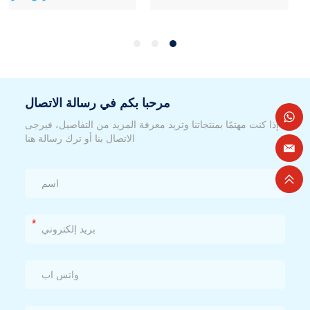
مرحبا بكم في رسالة الاتصال
إذا كنت مهتمًا بمنتجاتنا وتريد معرفة المزيد من التفاصيل، فيرجى
الاتصال بنا أو ترك رسالة هنا
*