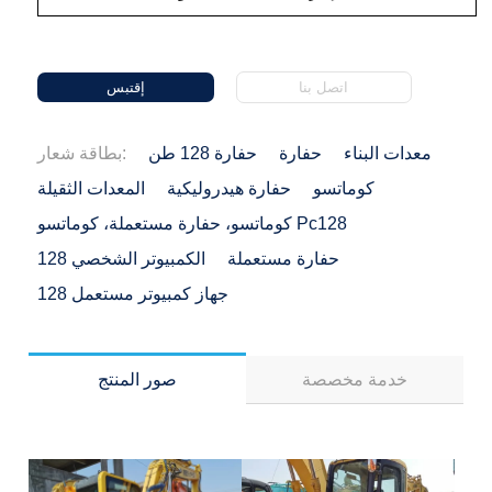
اتصل بنا
إقتبس
معدات البناء
حفارة
حفارة 128 طن
بطاقة شعار:
كوماتسو
حفارة هيدروليكية
المعدات الثقيلة
كوماتسو، حفارة مستعملة، كوماتسو Pc128
حفارة مستعملة
الكمبيوتر الشخصي 128
جهاز كمبيوتر مستعمل 128
خدمة مخصصة
صور المنتج