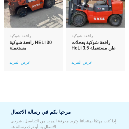
رافعة شوكية
رافعة شوكية
رافعة شوكية بعجلات
رافعة شوكية HELI 30
HeLi 3.5 طن مستعملة
مستعملة
عرض المزيد
عرض المزيد
مرحبا بكم في رسالة الاتصال
إذا كنت مهتمًا بمنتجاتنا وتريد معرفة المزيد من التفاصيل، فيرجى
الاتصال بنا أو ترك رسالة هنا