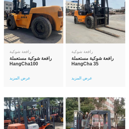
رافعة شوكية
رافعة شوكية
رافعة شوكية مستعملة
رافعة شوكية مستعملة
HangCha100
HangCha 35
عرض المزيد
عرض المزيد