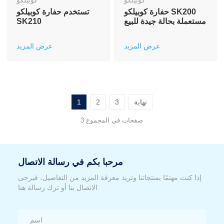
كوبيلكو
كوبيلكو
حفارة كوبيلكو SK200
تستخدم حفارة كوبيلكو
مستعملة بحالة جيدة للبيع
SK210
عرض المزيد
عرض المزيد
نهاية
3
2
1
3 صفحات في المجموع
مرحبا بكم في رسالة الاتصال
إذا كنت مهتمًا بمنتجاتنا وتريد معرفة المزيد من التفاصيل، فيرجى
الاتصال بنا أو ترك رسالة هنا