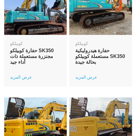
كوبيلكو
كوبيلكو
حفارة هيدروليكية
حفارة كوبيلكو SK350
مستعملة كوبيلكو SK350
مجنزرة مستعملة ذات
بحالة جيدة
أداء جيد
عرض المزيد
عرض المزيد