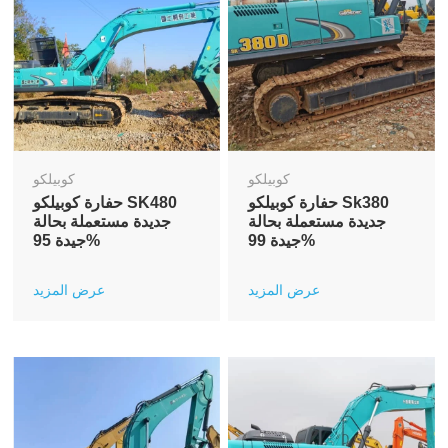
كوبيلكو
كوبيلكو
حفارة كوبيلكو Sk380
حفارة كوبيلكو SK480
جديدة مستعملة بحالة
جديدة مستعملة بحالة
جيدة 99%
جيدة 95%
عرض المزيد
عرض المزيد