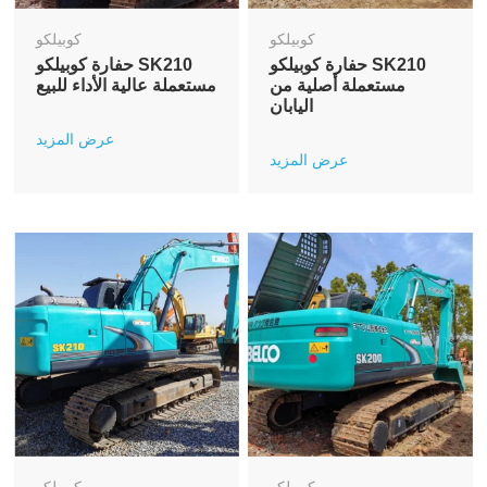
كوبيلكو
كوبيلكو
حفارة كوبيلكو SK210
حفارة كوبيلكو SK210
مستعملة أصلية من
مستعملة عالية الأداء للبيع
اليابان
عرض المزيد
عرض المزيد