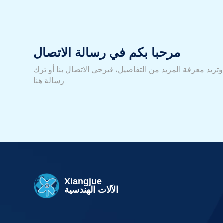
مرحبا بكم في رسالة الاتصال
ا وتريد معرفة المزيد من التفاصيل، فيرجى الاتصال بنا أو ترك
رسالة هنا
Xiangjue
الآلات الهندسية