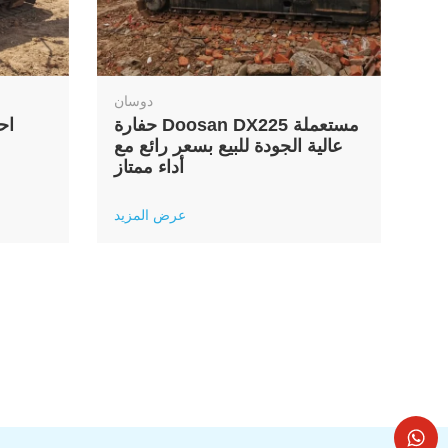
دوسان
حفارة Doosan DX225 مستعملة
اح
عالية الجودة للبيع بسعر رائع مع
أداء ممتاز
عرض المزيد