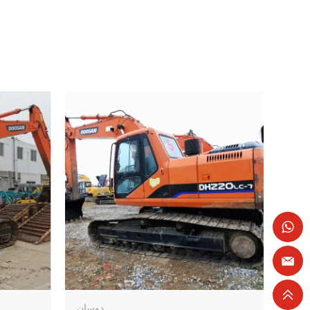
دوسان