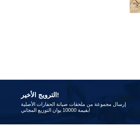
الترويج الأخير!
إرسال مجموعة من ملحقات صيانة الحفارات الأصلية
بقيمة 10000 يوان التوزيع المجاني!