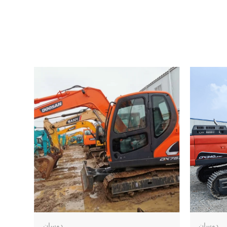
دوسان
دوسان