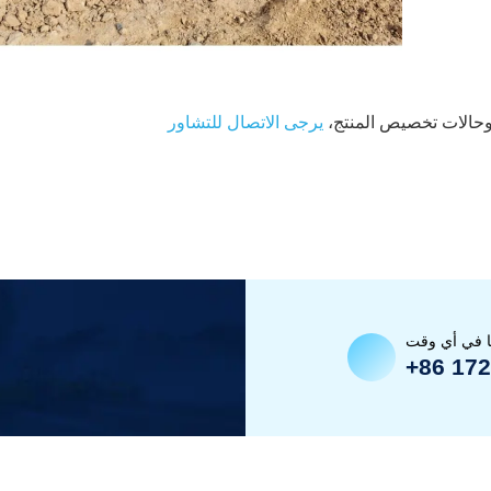
وحالات تخصيص المنتج،
يرجى الاتصال للتشاور
ا في أي وقت
+86 17