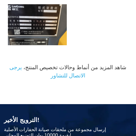
شاهد المزيد من أنماط وحالات تخصيص المنتج،
يرجى
الاتصال للتشاور
الترويج الأخير!
إرسال مجموعة من ملحقات صيانة الحفارات الأصلية
بقيمة 10000 يوان التوزيع المجاني!