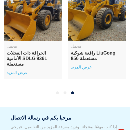
محمل
محمل
رافعة شوكية LiuGong
الجرافة ذات العجلات
856 مستعملة
الأمامية SDLG 936L
مستعملة
عرض المزيد
عرض المزيد
مرحبا بكم في رسالة الاتصال
إذا كنت مهتمًا بمنتجاتنا وتريد معرفة المزيد من التفاصيل، فيرجى