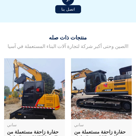
اتصل بنا
منتجات ذات صله
الصين وحتى أكبر شركة لتجارة آلات البناء المستعملة في آسيا!
ساني
ساني
حفارة زاحفة مستعملة من
حفارة زاحفة مستعملة من