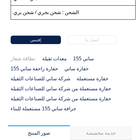
الشحن : شحن بحري / شحن بري
اتصل بنا
إقتبس
ساني 155
معدات ثقيلة
بطاقة شعار:
حفارة ساني
حفارة زاحفة ساني 155
حفارة مستعملة
شركة ساني للصناعات الثقيلة
حفارة مستعملة من شركة ساني للصناعات الثقيلة
حفارة مستعملة من شركة ساني للصناعات الثقيلة
جرافة ساني 155 مستعملة للبناء
خدمة مخصصة
صور المنتج