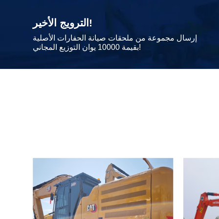
الترويج الأخير!
إرسال مجموعة من ملحقات صيانة الحفارات الأصلية
بقيمة 10000 يوان التوزيع المجاني!