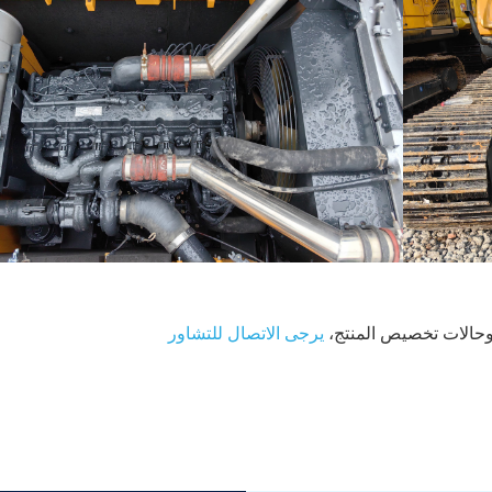
وحالات تخصيص المنتج،
يرجى الاتصال للتشاور