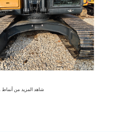
شاهد المزيد من أنماط 