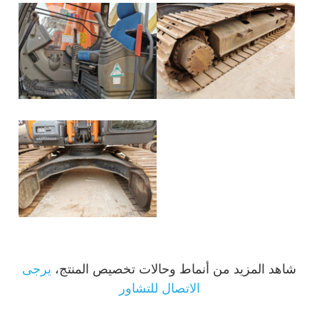
شاهد المزيد من أنماط وحالات تخصيص المنتج،
يرجى
الاتصال للتشاور