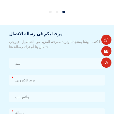
مرحبا بكم في رسالة الاتصال
إذا كنت مهتمًا بمنتجاتنا وتريد معرفة المزيد من التفاصيل، فيرجى
الاتصال بنا أو ترك رسالة هنا
*
*