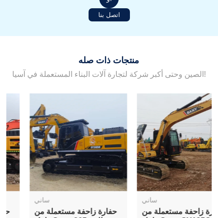
اتصل بنا
منتجات ذات صله
الصين وحتى أكبر شركة لتجارة آلات البناء المستعملة في آسيا!
ساني
ساني
حفارة زاحفة مستعملة من
حفارة زاحفة مستعملة من