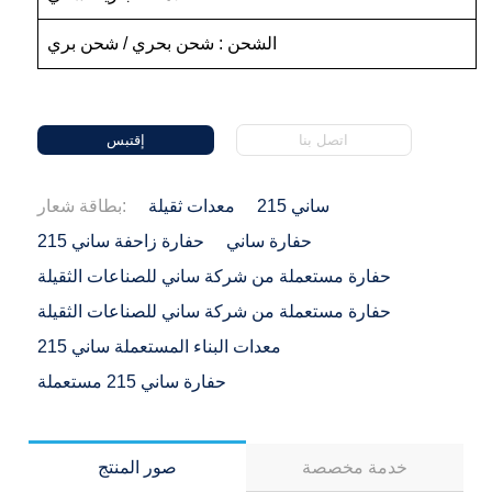
الشحن : شحن بحري / شحن بري
اتصل بنا
إقتبس
ساني 215
معدات ثقيلة
بطاقة شعار:
حفارة ساني
حفارة زاحفة ساني 215
حفارة مستعملة من شركة ساني للصناعات الثقيلة
حفارة مستعملة من شركة ساني للصناعات الثقيلة
معدات البناء المستعملة ساني 215
حفارة ساني 215 مستعملة
خدمة مخصصة
صور المنتج