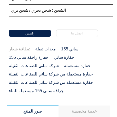
الشحن : شحن بحري / شحن بري
اتصل بنا
إقتبس
ساني 155
معدات ثقيلة
بطاقة شعار:
حفارة ساني
حفارة زاحفة ساني 155
حفارة مستعملة
شركة ساني للصناعات الثقيلة
حفارة مستعملة من شركة ساني للصناعات الثقيلة
حفارة مستعملة من شركة ساني للصناعات الثقيلة
جرافة ساني 155 مستعملة للبناء
خدمة مخصصة
صور المنتج