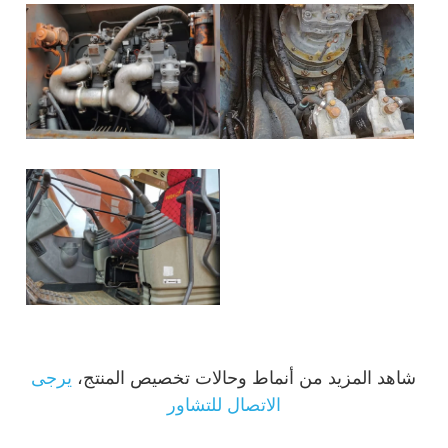
شاهد المزيد من أنماط وحالات تخصيص المنتج،
يرجى
الاتصال للتشاور