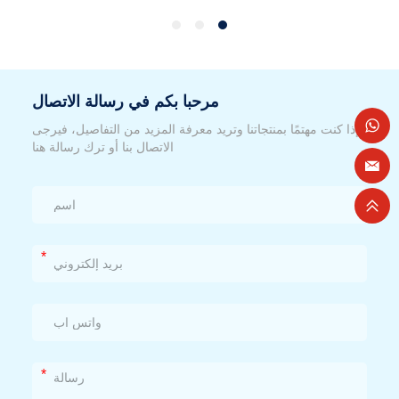
مرحبا بكم في رسالة الاتصال
إذا كنت مهتمًا بمنتجاتنا وتريد معرفة المزيد من التفاصيل، فيرجى
الاتصال بنا أو ترك رسالة هنا
*
*